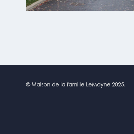
© Maison de la famille LeMoyne 2025.