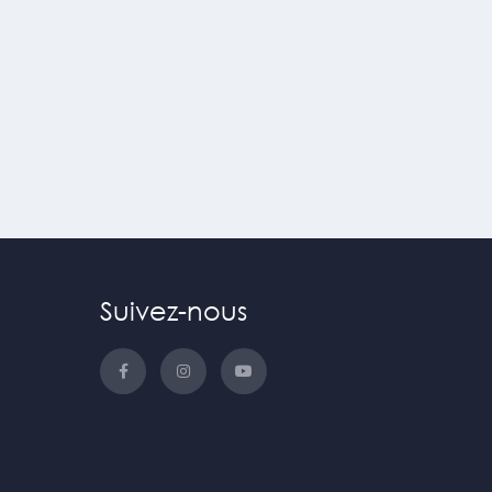
Suivez-nous